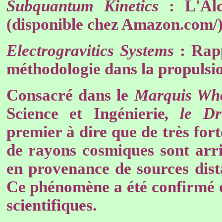
Subquantum Kinetics
: L'Alc
(disponible chez Amazon.com/
Electrogravitics Systems
: Rap
méthodologie dans la propulsi
Consacré dans le
Marquis Wh
Science et Ingénierie
, le 
premier à dire que de très for
de rayons cosmiques sont arri
en provenance de sources dist
Ce phénomène a été confirmé 
scientifiques.