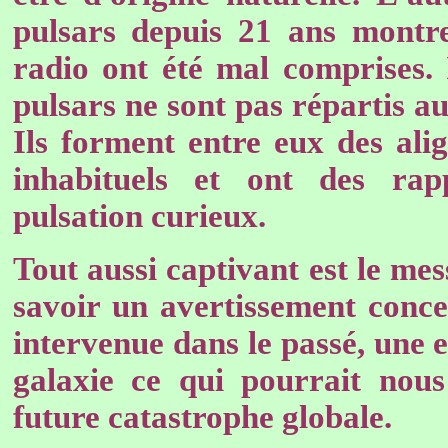
pulsars depuis 21 ans montr
radio ont été mal comprises. 
pulsars ne sont pas répartis au
Ils forment entre eux des al
inhabituels et ont des ra
pulsation curieux.
Tout aussi captivant est le mes
savoir un avertissement conc
intervenue dans le passé, une 
galaxie ce qui pourrait nou
future catastrophe globale.