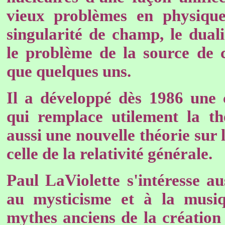
vieux problèmes en physique
singularité de champ, le dual
le problème de la source de 
que quelques uns.
Il a développé dès 1986 une 
qui remplace utilement la t
aussi une nouvelle théorie sur 
celle de la relativité générale.
Paul LaViolette s'intéresse a
au mysticisme et à la musiq
mythes anciens de la création 