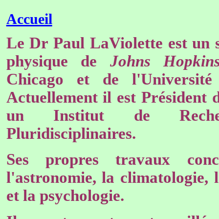
Accueil
Le Dr Paul LaViolette est un 
physique de
Johns Hopkin
Chicago et de l'Université
Actuellement il est Président
un Institut de Recherc
Pluridisciplinaires.
Ses propres travaux conc
l'astronomie, la climatologie, 
et la psychologie.